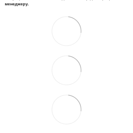
менеджеру.