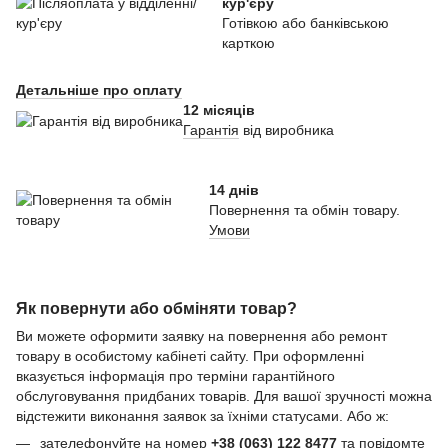
кур'єру
Готівкою або банківською
карткою
Детальніше про оплату
12 місяців
Гарантія
від виробника
14 днів
Повернення та обмін товару.
Умови
Як повернути або обміняти товар?
Ви можете оформити заявку на повернення або ремонт
товару в особистому кабінеті сайту. При оформленні
вказується інформація про терміни гарантійного
обслуговування придбаних товарів. Для вашої зручності можна
відстежити виконання заявок за їхніми статусами. Або ж:
зателефонуйте на номер
+38 (063) 122 8477
та повідомте