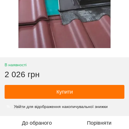
В наявності
2 026 грн
Купити
Увійти
для відображення накопичувальної знижки
%
До обраного
Порівняти