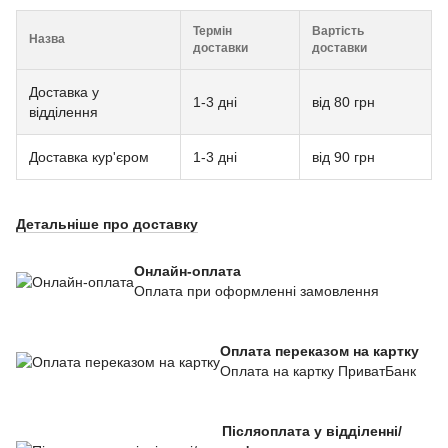
Термін
Вартість
Назва
доставки
доставки
Доставка у
1-3 дні
від 80 грн
відділення
Доставка кур'єром
1-3 дні
від 90 грн
Детальніше про доставку
Онлайн-оплата
Оплата при оформленні замовлення
Оплата переказом на картку
Оплата на картку ПриватБанк
Післяоплата у відділенні/