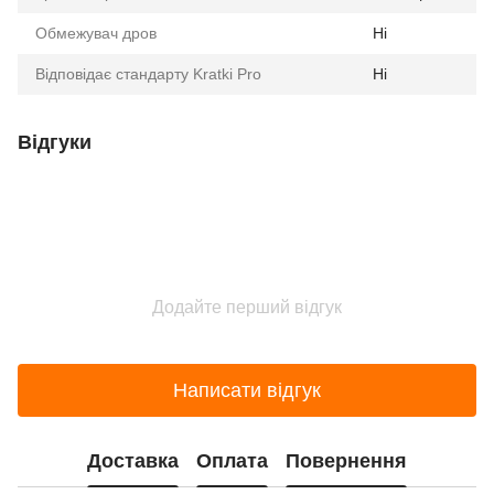
Обмежувач дров
Ні
Відповідає стандарту Kratki Pro
Ні
Відгуки
Додайте перший відгук
Написати відгук
Доставка
Оплата
Повернення