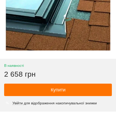
В наявності
2 658 грн
Купити
Увійти
для відображення накопичувальної знижки
%