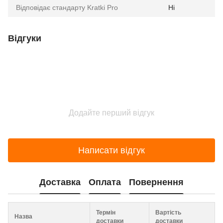
Відповідає стандарту Kratki Pro
Ні
Відгуки
Додайте перший відгук
Написати відгук
Доставка
Оплата
Повернення
Термін
Вартість
Назва
доставки
доставки