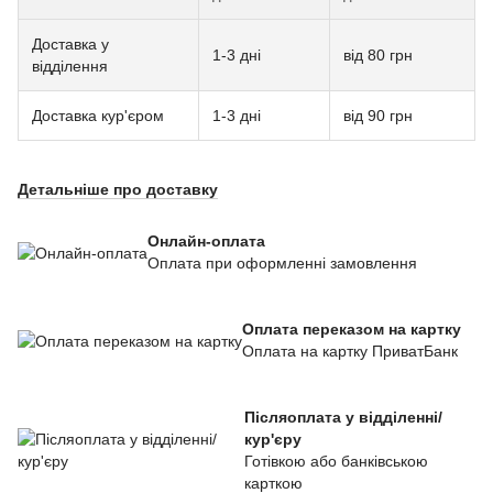
Доставка у
1-3 дні
від 80 грн
відділення
Доставка кур'єром
1-3 дні
від 90 грн
Детальніше про доставку
Онлайн-оплата
Оплата при оформленні замовлення
Оплата переказом на картку
Оплата на картку ПриватБанк
Післяоплата у відділенні/
кур'єру
Готівкою або банківською
карткою