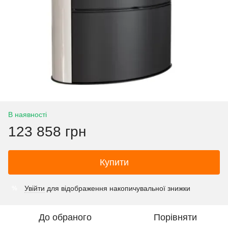
В наявності
123 858 грн
Купити
Увійти
для відображення накопичувальної знижки
%
До обраного
Порівняти