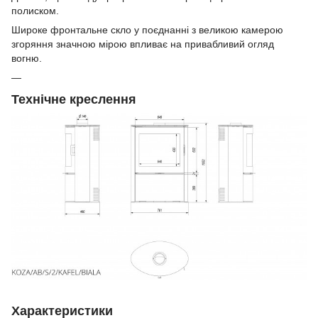
полиском.
Широке фронтальне скло у поєднанні з великою камерою
згоряння значною мірою впливає на привабливий огляд
вогню.
Технічне креслення
Характеристики