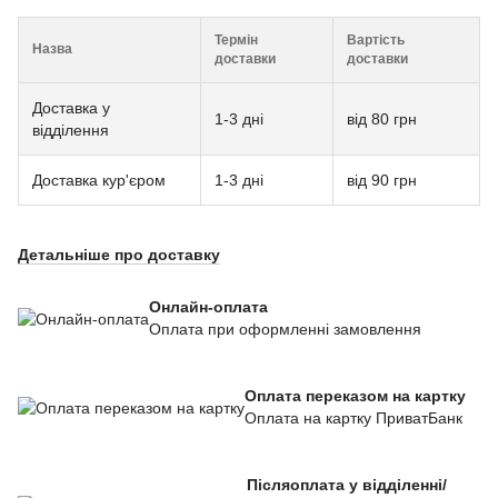
Термін
Вартість
Назва
доставки
доставки
Доставка у
1-3 дні
від 80 грн
відділення
Доставка кур'єром
1-3 дні
від 90 грн
Детальніше про доставку
Онлайн-оплата
Оплата при оформленні замовлення
Оплата переказом на картку
Оплата на картку ПриватБанк
Післяоплата у відділенні/