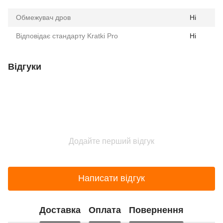
Обмежувач дров
Ні
Відповідає стандарту Kratki Pro
Ні
Відгуки
Додайте перший відгук
Написати відгук
Доставка
Оплата
Повернення