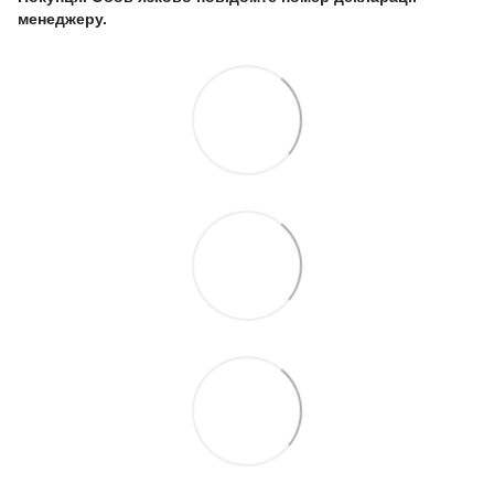
менеджеру.