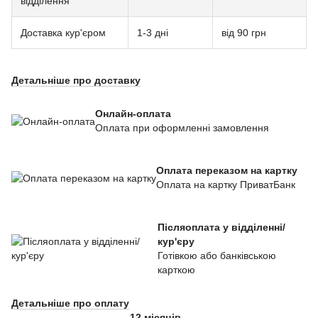
відділення
Доставка кур'єром
1-3 дні
від 90 грн
Детальніше про доставку
Онлайн-оплата
Оплата при оформленні замовлення
Оплата переказом на картку
Оплата на картку ПриватБанк
Післяоплата у відділенні/
кур'єру
Готівкою або банківською
карткою
Детальніше про оплату
12 місяців