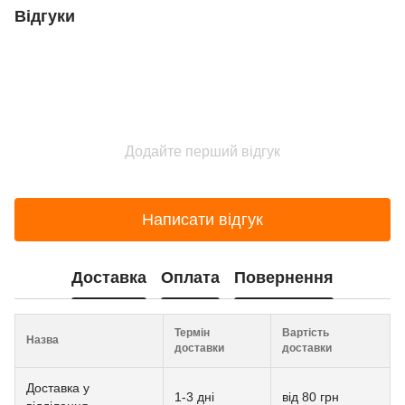
Відгуки
Додайте перший відгук
Написати відгук
Доставка
Оплата
Повернення
Термін
Вартість
Назва
доставки
доставки
Доставка у
1-3 дні
від 80 грн