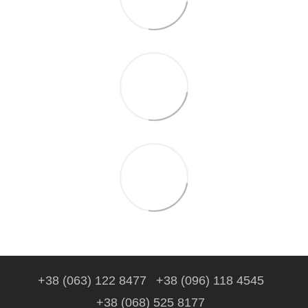
+38 (063) 122 8477
+38 (096) 118 4545
+38 (068) 525 8177