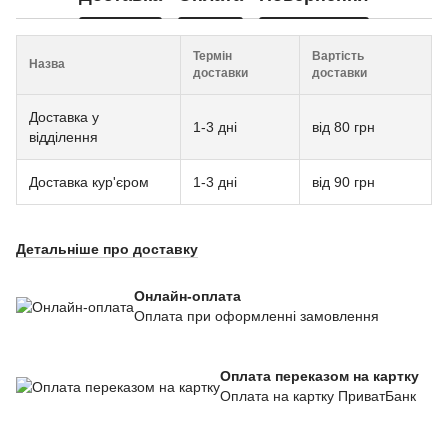
Термін
Вартість
Назва
доставки
доставки
Доставка у
1-3 дні
від 80 грн
відділення
Доставка кур'єром
1-3 дні
від 90 грн
Детальніше про доставку
Онлайн-оплата
Оплата при оформленні замовлення
Оплата переказом на картку
Оплата на картку ПриватБанк