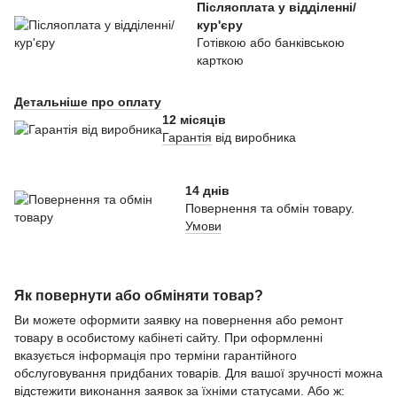
Післяоплата у відділенні/
кур'єру
Готівкою або банківською
карткою
Детальніше про оплату
12 місяців
Гарантія
від виробника
14 днів
Повернення та обмін товару.
Умови
Як повернути або обміняти товар?
Ви можете оформити заявку на повернення або ремонт
товару в особистому кабінеті сайту. При оформленні
вказується інформація про терміни гарантійного
обслуговування придбаних товарів. Для вашої зручності можна
відстежити виконання заявок за їхніми статусами. Або ж: