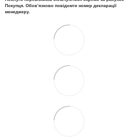
Покупця. Обов’язково повідомте номер декларації
менеджеру.