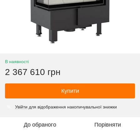
В наявності
2 367 610 грн
Купити
Увійти
для відображення накопичувальної знижки
%
До обраного
Порівняти