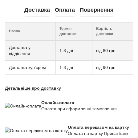
Доставка
Оплата
Повернення
Термін
Вартість
Назва
доставки
доставки
Доставка у
1-3 дні
від 80 грн
відділення
Доставка кур'єром
1-3 дні
від 90 грн
Детальніше про доставку
Онлайн-оплата
Оплата при оформленні замовлення
Оплата переказом на картку
Оплата на картку ПриватБанк