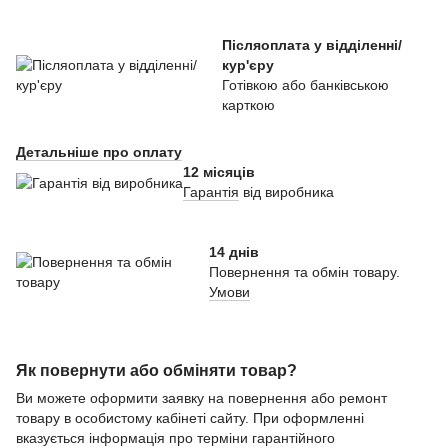
Післяоплата у відділенні/
кур'єру
Готівкою або банківською
карткою
Детальніше про оплату
12 місяців
Гарантія
від виробника
14 днів
Повернення та обмін товару.
Умови
Як повернути або обміняти товар?
Ви можете оформити заявку на повернення або ремонт
товару в особистому кабінеті сайту. При оформленні
вказується інформація про терміни гарантійного