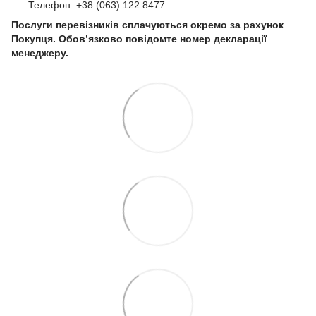
Телефон:
+38 (063) 122 8477
Послуги перевізників сплачуються окремо за рахунок
Покупця. Обов’язково повідомте номер декларації
менеджеру.