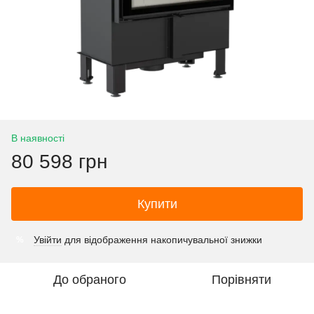
В наявності
80 598 грн
Купити
Увійти
для відображення накопичувальної знижки
%
До обраного
Порівняти