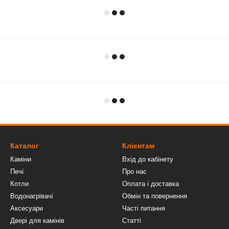
Каталог
Клієнтам
Каміни
Вхід до кабінету
Печі
Про нас
Котли
Оплата і доставка
Водонагрівачі
Обмін та повернення
Аксесуари
Часті питання
Двері для камінів
Статті