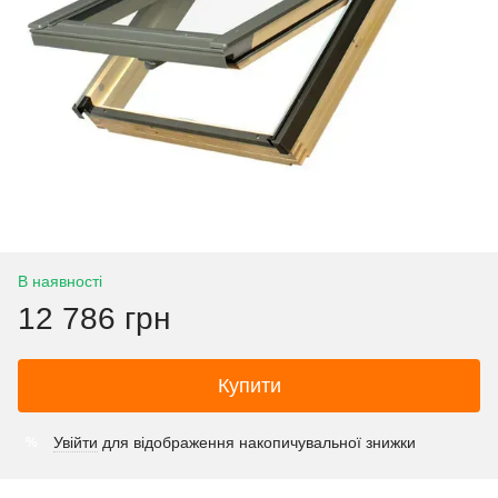
В наявності
12 786 грн
Купити
Увійти
для відображення накопичувальної знижки
%