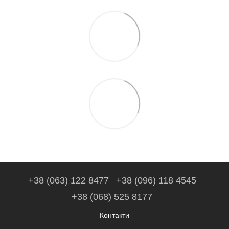
+38 (063) 122 8477
+38 (096) 118 4545
+38 (068) 525 8177
Контакти