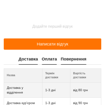
Додайте перший відгук
Написати відгук
Доставка
Оплата
Повернення
Термін
Вартість
Назва
доставки
доставки
Доставка у
1-3 дні
від 80 грн
відділення
Доставка кур'єром
1-3 дні
від 90 грн