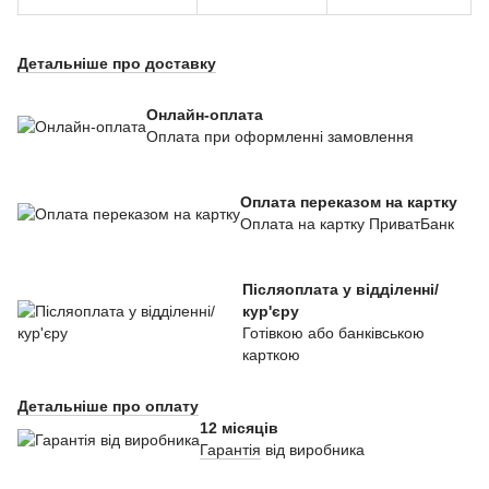
Детальніше про доставку
Онлайн-оплата
Оплата при оформленні замовлення
Оплата переказом на картку
Оплата на картку ПриватБанк
Післяоплата у відділенні/
кур'єру
Готівкою або банківською
карткою
Детальніше про оплату
12 місяців
Гарантія
від виробника