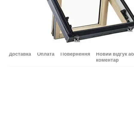
Доставка
Оплата
Повернення
Новий відгук а
коментар