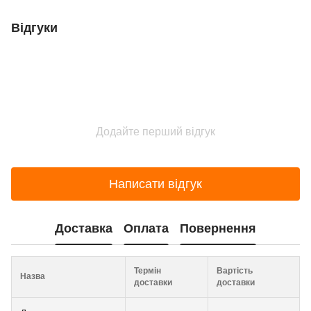
Відгуки
Додайте перший відгук
Написати відгук
Доставка
Оплата
Повернення
Термін
Вартість
Назва
доставки
доставки