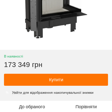
В наявності
173 349 грн
Купити
Увійти
для відображення накопичувальної знижки
%
До обраного
Порівняти