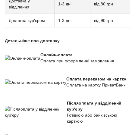
Доставка у
1-3 дні
від 80 грн
відділення
Доставка кур'єром
1-3 дні
від 90 грн
Детальніше про доставку
Онлайн-оплата
Оплата при оформленні замовлення
Оплата переказом на картку
Оплата на картку ПриватБанк
Післяоплата у відділенні/
кур'єру
Готівкою або банківською
карткою