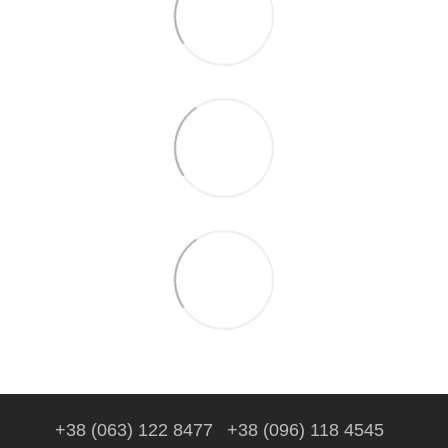
+38 (063) 122 8477
+38 (096) 118 4545