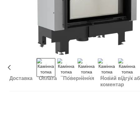
Доставка
Оплата
Повернення
Новий відгук а
коментар