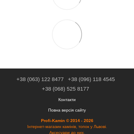
+38 (063) 122 8477
+38 (096) 118 4545
+38 (068) 525 8177
Контакти
Повна версія сайту
Profi-Kamin © 2014 - 2026
Інтернет-магазин камінів, топок у Львові.
Аксесуари до них.