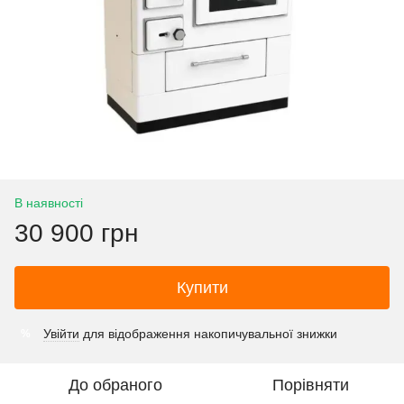
В наявності
30 900 грн
Купити
Увійти
для відображення накопичувальної знижки
%
До обраного
Порівняти