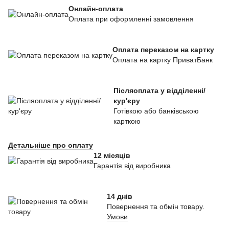
Онлайн-оплата
Оплата при оформленні замовлення
Оплата переказом на картку
Оплата на картку ПриватБанк
Післяоплата у відділенні/
кур'єру
Готівкою або банківською
карткою
Детальніше про оплату
12 місяців
Гарантія
від виробника
14 днів
Повернення та обмін товару.
Умови