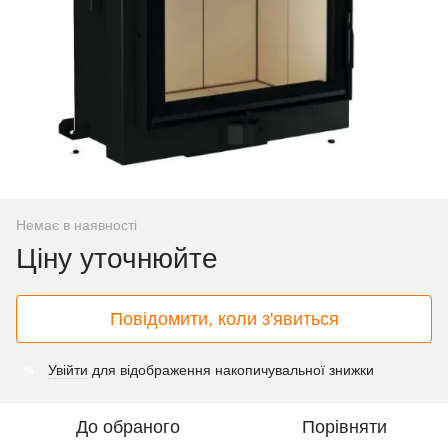
Немає в наявності
Ціну уточнюйте
Повідомити, коли з'явиться
Увійти
для відображення накопичувальної знижки
%
До обраного
Порівняти