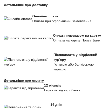
Детальніше про доставку
Онлайн-оплата
Оплата при оформленні замовлення
Оплата переказом на картку
Оплата на картку ПриватБанк
Післяоплата у відділенні/
кур'єру
Готівкою або банківською
карткою
Детальніше про оплату
12 місяців
Гарантія
від виробника
14 днів