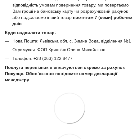
відповідність умовам повернення товару, ми повертаємо
Вам гроші на банківську карту чи розрахунковий рахунок
або надсилаємо інший товар
протягом 7 (семи) робочих
днів
.
Куди надсилати товар:
Нова Пошта: Львівська обл, с. Зимна Вода, відділення №1
Отримувач: ФОП Криявʼяк Олена Михайлівна
Телефон:
+38 (063) 122 8477
Послуги перевізників сплачуються окремо за рахунок
Покупця. Обов’язково повідомте номер декларації
менеджеру.