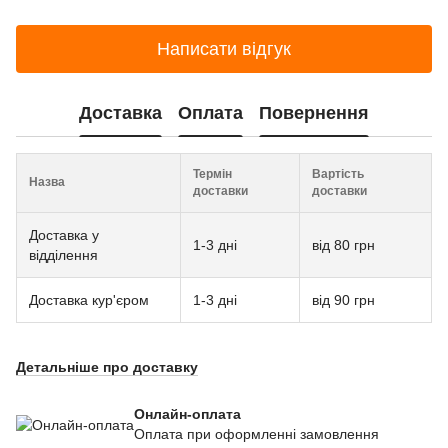
Написати відгук
Доставка
Оплата
Повернення
Термін
Вартість
Назва
доставки
доставки
Доставка у
1-3 дні
від 80 грн
відділення
Доставка кур'єром
1-3 дні
від 90 грн
Детальніше про доставку
Онлайн-оплата
Оплата при оформленні замовлення