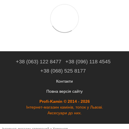
+38 (063) 122 8477
+38 (096) 118 4545
+38 (068) 525 8177
Контакти
Повна версія сайту
Profi-Kamin © 2014 - 2026
Інтернет-магазин камінів, топок у Львові.
Аксесуари до них.