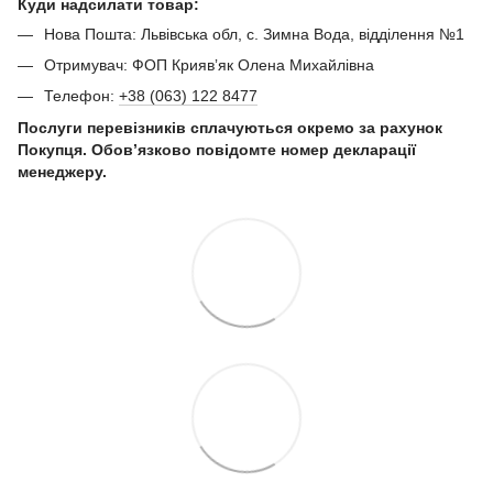
Куди надсилати товар:
Нова Пошта: Львівська обл, с. Зимна Вода, відділення №1
Отримувач: ФОП Криявʼяк Олена Михайлівна
Телефон:
+38 (063) 122 8477
Послуги перевізників сплачуються окремо за рахунок
Покупця. Обов’язково повідомте номер декларації
менеджеру.