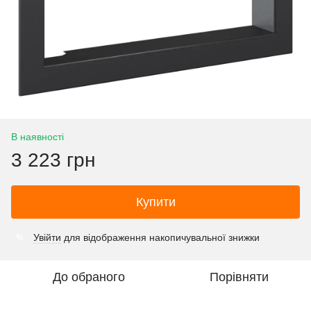
В наявності
3 223 грн
Купити
Увійти
для відображення накопичувальної знижки
%
До обраного
Порівняти