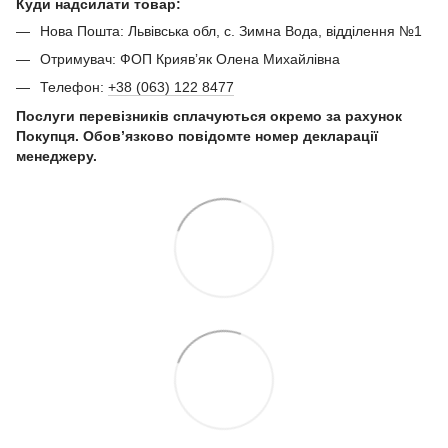
Куди надсилати товар:
Нова Пошта: Львівська обл, с. Зимна Вода, відділення №1
Отримувач: ФОП Криявʼяк Олена Михайлівна
Телефон:
+38 (063) 122 8477
Послуги перевізників сплачуються окремо за рахунок
Покупця. Обов’язково повідомте номер декларації
менеджеру.