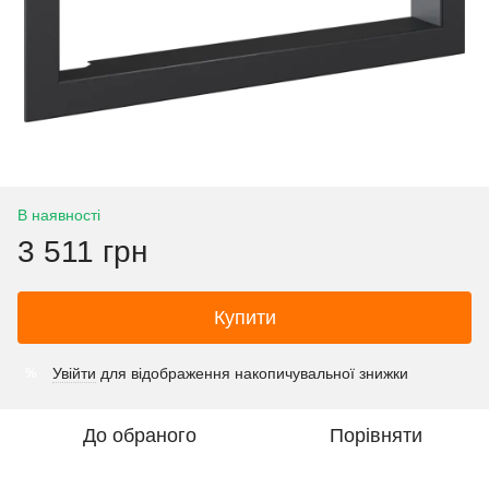
В наявності
3 511 грн
Купити
Увійти
для відображення накопичувальної знижки
%
До обраного
Порівняти