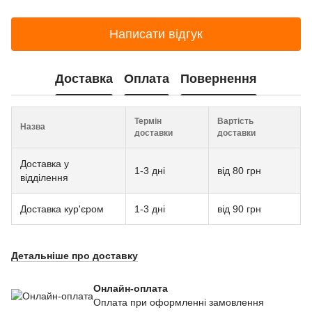
Написати відгук
Доставка
Оплата
Повернення
Термін
Вартість
Назва
доставки
доставки
Доставка у
1-3 дні
від 80 грн
відділення
Доставка кур'єром
1-3 дні
від 90 грн
Детальніше про доставку
Онлайн-оплата
Оплата при оформленні замовлення