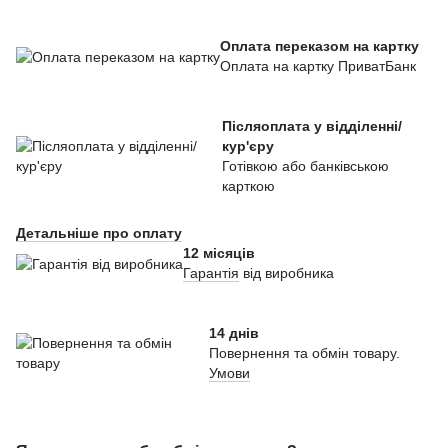
Оплата переказом на картку
Оплата на картку ПриватБанк
Післяоплата у відділенні/
кур'єру
Готівкою або банківською
карткою
Детальніше про оплату
12 місяців
Гарантія
від виробника
14 днів
Повернення та обмін товару.
Умови