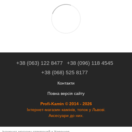
+38 (063) 122 8477
+38 (096) 118 4545
+38 (068) 525 8177
Контакти
Повна версія сайту
Profi-Kamin © 2014 - 2026
Інтернет-магазин камінів, топок у Львові.
Аксесуари до них.