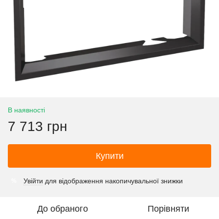
В наявності
7 713 грн
Купити
Увійти
для відображення накопичувальної знижки
%
До обраного
Порівняти