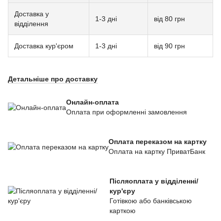
Доставка у
1-3 дні
від 80 грн
відділення
Доставка кур'єром
1-3 дні
від 90 грн
Детальніше про доставку
Онлайн-оплата
Оплата при оформленні замовлення
Оплата переказом на картку
Оплата на картку ПриватБанк
Післяоплата у відділенні/
кур'єру
Готівкою або банківською
карткою