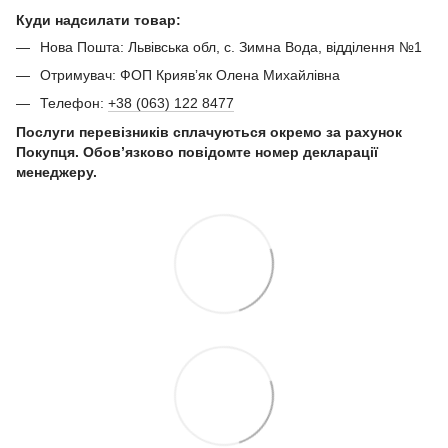
Куди надсилати товар:
Нова Пошта: Львівська обл, с. Зимна Вода, відділення №1
Отримувач: ФОП Криявʼяк Олена Михайлівна
Телефон:
+38 (063) 122 8477
Послуги перевізників сплачуються окремо за рахунок
Покупця. Обов’язково повідомте номер декларації
менеджеру.