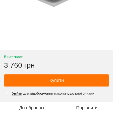
В наявності
3 760 грн
Купити
Увійти
для відображення накопичувальної знижки
%
До обраного
Порівняти