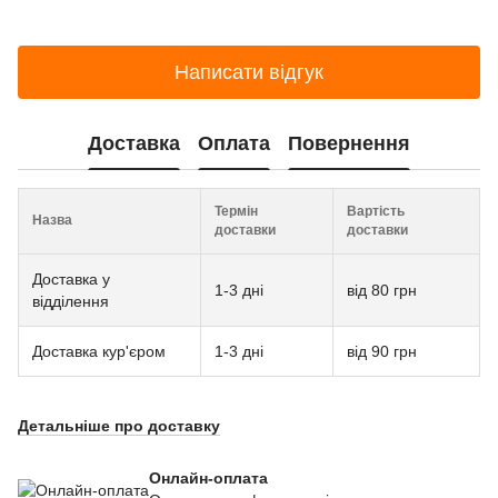
Написати відгук
Доставка
Оплата
Повернення
Термін
Вартість
Назва
доставки
доставки
Доставка у
1-3 дні
від 80 грн
відділення
Доставка кур'єром
1-3 дні
від 90 грн
Детальніше про доставку
Онлайн-оплата