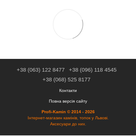
+38 (063) 122 8477
+38 (096) 118 4545
+38 (068) 525 8177
Контакти
Повна версія сайту
Profi-Kamin © 2014 - 2026
Інтернет-магазин камінів, топок у Львові.
Аксесуари до них.