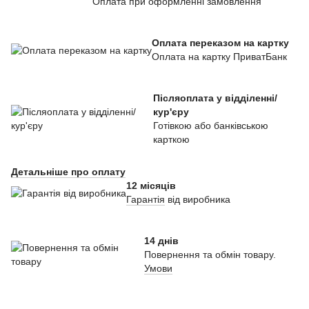
Оплата при оформленні замовлення
Оплата переказом на картку
Оплата на картку ПриватБанк
Післяоплата у відділенні/
кур'єру
Готівкою або банківською
карткою
Детальніше про оплату
12 місяців
Гарантія
від виробника
14 днів
Повернення та обмін товару.
Умови