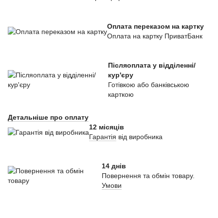
Оплата переказом на картку
Оплата на картку ПриватБанк
Післяоплата у відділенні/
кур'єру
Готівкою або банківською
карткою
Детальніше про оплату
12 місяців
Гарантія
від виробника
14 днів
Повернення та обмін товару.
Умови