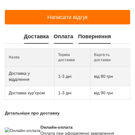
Написати відгук
Доставка
Оплата
Повернення
Термін
Вартість
Назва
доставки
доставки
Доставка у
1-3 дні
від 80 грн
відділення
Доставка кур'єром
1-3 дні
від 90 грн
Детальніше про доставку
Онлайн-оплата
Оплата при оформленні замовлення