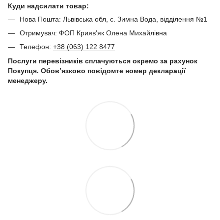
Куди надсилати товар:
Нова Пошта: Львівська обл, с. Зимна Вода, відділення №1
Отримувач: ФОП Криявʼяк Олена Михайлівна
Телефон:
+38 (063) 122 8477
Послуги перевізників сплачуються окремо за рахунок
Покупця. Обов’язково повідомте номер декларації
менеджеру.