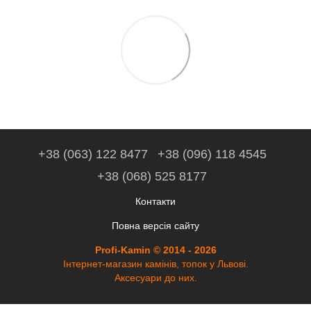
+38 (063) 122 8477
+38 (096) 118 4545
+38 (068) 525 8177
Контакти
Повна версія сайту
Profi-Kamin © 2014 - 2026
Інтернет-магазин камінів, топок у Львові.
Аксесуари до них.