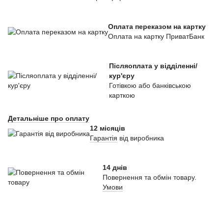
Оплата переказом на картку
Оплата на картку ПриватБанк
Післяоплата у відділенні/
кур'єру
Готівкою або банківською
карткою
Детальніше про оплату
12 місяців
Гарантія
від виробника
14 днів
Повернення та обмін товару.
Умови