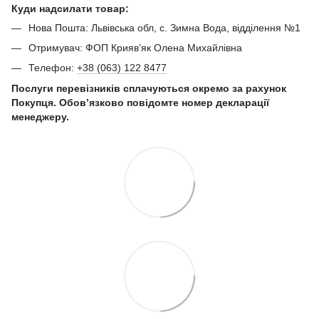
Куди надсилати товар:
Нова Пошта: Львівська обл, с. Зимна Вода, відділення №1
Отримувач: ФОП Криявʼяк Олена Михайлівна
Телефон:
+38 (063) 122 8477
Послуги перевізників сплачуються окремо за рахунок
Покупця. Обов’язково повідомте номер декларації
менеджеру.