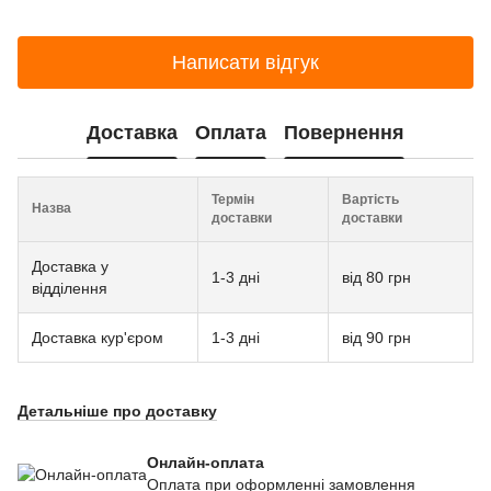
Написати відгук
Доставка
Оплата
Повернення
Термін
Вартість
Назва
доставки
доставки
Доставка у
1-3 дні
від 80 грн
відділення
Доставка кур'єром
1-3 дні
від 90 грн
Детальніше про доставку
Онлайн-оплата
Оплата при оформленні замовлення