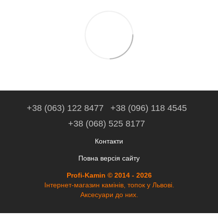
+38 (063) 122 8477
+38 (096) 118 4545
+38 (068) 525 8177
Контакти
Повна версія сайту
Profi-Kamin © 2014 - 2026
Інтернет-магазин камінів, топок у Львові.
Аксесуари до них.