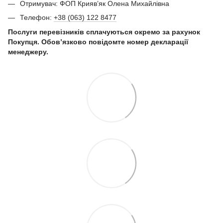
Отримувач: ФОП Криявʼяк Олена Михайлівна
Телефон:
+38 (063) 122 8477
Послуги перевізників сплачуються окремо за рахунок
Покупця. Обов’язково повідомте номер декларації
менеджеру.