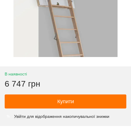
В наявності
6 747 грн
Купити
Увійти
для відображення накопичувальної знижки
%