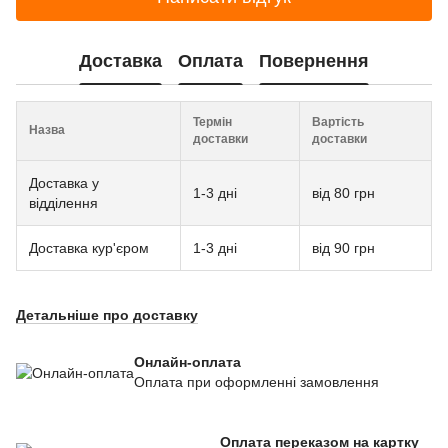
Доставка
Оплата
Повернення
Термін
Вартість
Назва
доставки
доставки
Доставка у
1-3 дні
від 80 грн
відділення
Доставка кур'єром
1-3 дні
від 90 грн
Детальніше про доставку
Онлайн-оплата
Оплата при оформленні замовлення
Оплата переказом на картку