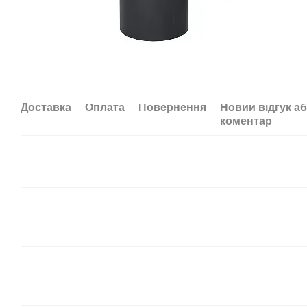
Доставка
Оплата
Повернення
Новий відгук а
коментар