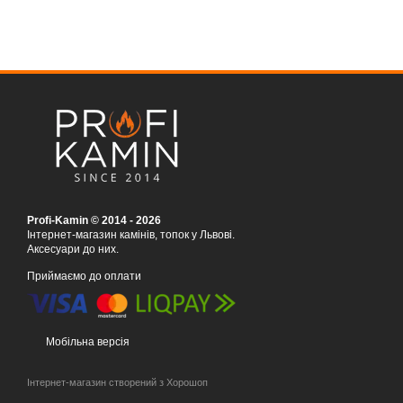
Profi-Kamin © 2014 - 2026
Інтернет-магазин камінів, топок у Львові.
Аксесуари до них.
Приймаємо до оплати
Мобільна версія
Інтернет-магазин створений з Хорошоп