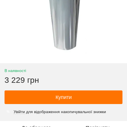
В наявності
3 229 грн
Купити
Увійти
для відображення накопичувальної знижки
%