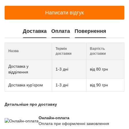
Написати відгук
Доставка
Оплата
Повернення
Термін
Вартість
Назва
доставки
доставки
Доставка у
1-3 дні
від 80 грн
відділення
Доставка кур'єром
1-3 дні
від 90 грн
Детальніше про доставку
Онлайн-оплата
Оплата при оформленні замовлення