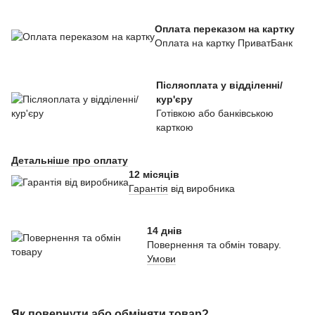
Оплата переказом на картку
Оплата на картку ПриватБанк
Післяоплата у відділенні/
кур'єру
Готівкою або банківською
карткою
Детальніше про оплату
12 місяців
Гарантія
від виробника
14 днів
Повернення та обмін товару.
Умови
Як повернути або обміняти товар?