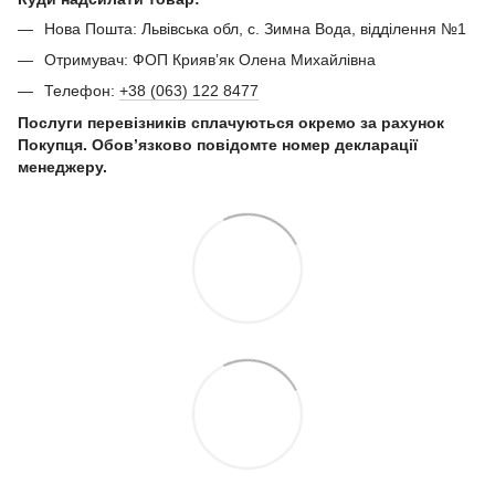
Нова Пошта: Львівська обл, с. Зимна Вода, відділення №1
Отримувач: ФОП Криявʼяк Олена Михайлівна
Телефон:
+38 (063) 122 8477
Послуги перевізників сплачуються окремо за рахунок
Покупця. Обов’язково повідомте номер декларації
менеджеру.