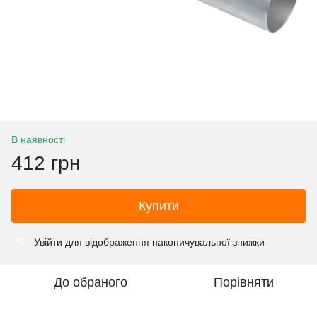
В наявності
412 грн
Купити
Увійти
для відображення накопичувальної знижки
%
До обраного
Порівняти