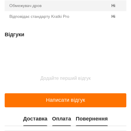
Обмежувач дров
Ні
Відповідає стандарту Kratki Pro
Ні
Відгуки
Додайте перший відгук
Написати відгук
Доставка
Оплата
Повернення