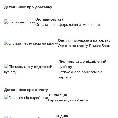
Детальніше про доставку
Онлайн-оплата
Оплата при оформленні замовлення
Оплата переказом на картку
Оплата на картку ПриватБанк
Післяоплата у відділенні/
кур'єру
Готівкою або банківською
карткою
Детальніше про оплату
12 місяців
Гарантія
від виробника
14 днів