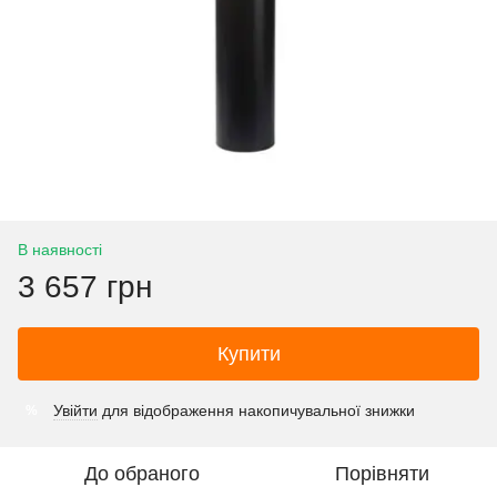
В наявності
3 657 грн
Купити
Увійти
для відображення накопичувальної знижки
%
До обраного
Порівняти