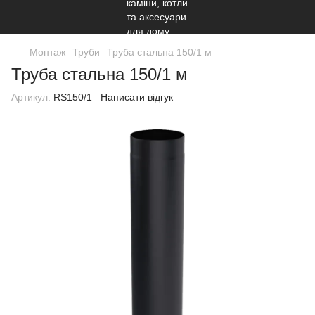
Монтаж
Труби
Труба стальна 150/1 м
Труба стальна 150/1 м
Артикул:
RS150/1
Написати відгук