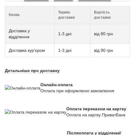
Термін
Вартість
Назва
доставки
доставки
Доставка у
1-3 дні
від 80 грн
відділення
Доставка кур'єром
1-3 дні
від 90 грн
Детальніше про доставку
Онлайн-оплата
Оплата при оформленні замовлення
Оплата переказом на картку
Оплата на картку ПриватБанк
Післяоплата у відділенні/