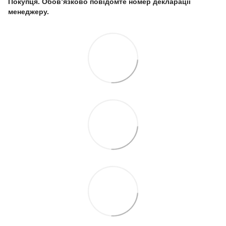
Покупця. Обов’язково повідомте номер декларації
менеджеру.