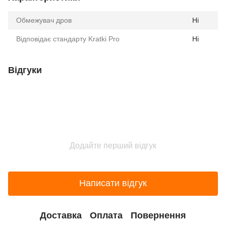
Обмежувач дров
Ні
Відповідає стандарту Kratki Pro
Ні
Відгуки
Додайте перший відгук
Написати відгук
Доставка
Оплата
Повернення