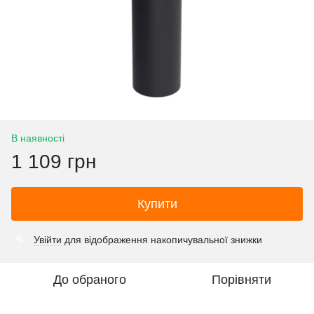
В наявності
1 109 грн
Купити
Увійти
для відображення накопичувальної знижки
%
До обраного
Порівняти