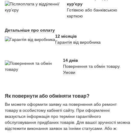
кур'єру
Готівкою або банківською
карткою
Детальніше про оплату
12 місяців
Гарантія
від виробника
14 днів
Повернення та обмін товару.
Умови
Як повернути або обміняти товар?
Ви можете оформити заявку на повернення або ремонт
товару в особистому кабінеті сайту. При оформленні
вказується інформація про терміни гарантійного
обслуговування придбаних товарів. Для вашої зручності можна
відстежити виконання заявок за їхніми статусами. Або ж: