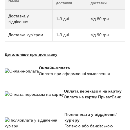
Назва
доставки
доставки
Доставка у
1-3 дні
від 80 грн
відділення
Доставка кур'єром
1-3 дні
від 90 грн
Детальніше про доставку
Онлайн-оплата
Оплата при оформленні замовлення
Оплата переказом на картку
Оплата на картку ПриватБанк
Післяоплата у відділенні/
кур'єру
Готівкою або банківською