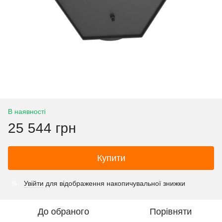
В наявності
25 544 грн
Купити
Увійти
для відображення накопичувальної знижки
%
До обраного
Порівняти