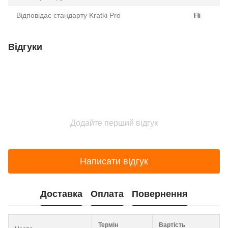
Відповідає стандарту Kratki Pro
Ні
Відгуки
Додайте перший відгук
Написати відгук
Доставка
Оплата
Повернення
Термін
Вартість