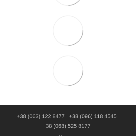
+38 (063) 122 8477
+38 (096) 118 4545
+38 (068) 525 8177