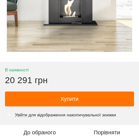
В наявності
20 291 грн
Купити
Увійти
для відображення накопичувальної знижки
%
До обраного
Порівняти