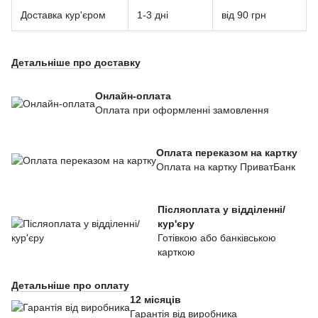
Доставка кур'єром
1-3 дні
від 90 грн
Детальніше про доставку
Онлайн-оплата
Оплата при оформленні замовлення
Оплата переказом на картку
Оплата на картку ПриватБанк
Післяоплата у відділенні/
кур'єру
Готівкою або банківською
карткою
Детальніше про оплату
12 місяців
Гарантія
від виробника