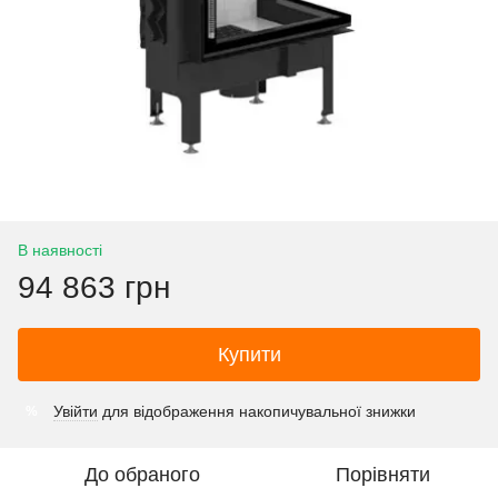
В наявності
94 863 грн
Купити
Увійти
для відображення накопичувальної знижки
%
До обраного
Порівняти