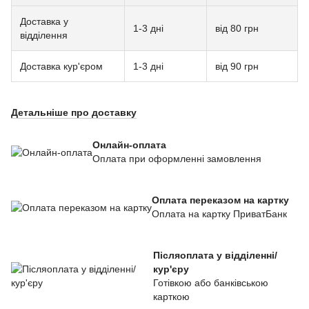
Доставка у
1-3 дні
від 80 грн
відділення
Доставка кур'єром
1-3 дні
від 90 грн
Детальніше про доставку
Онлайн-оплата
Оплата при оформленні замовлення
Оплата переказом на картку
Оплата на картку ПриватБанк
Післяоплата у відділенні/
кур'єру
Готівкою або банківською
карткою