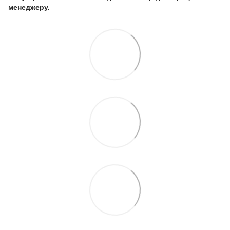
менеджеру.