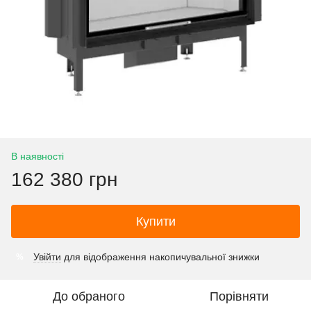
В наявності
162 380 грн
Купити
Увійти
для відображення накопичувальної знижки
%
До обраного
Порівняти