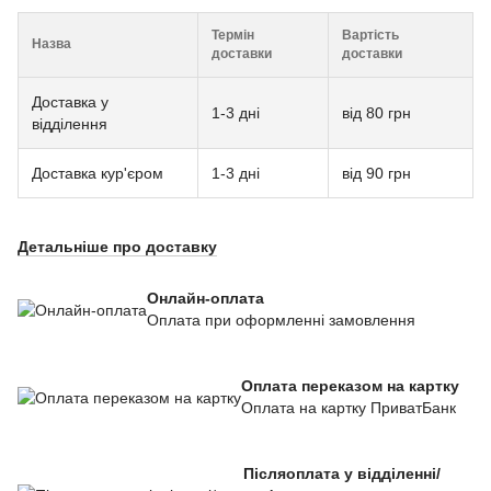
Термін
Вартість
Назва
доставки
доставки
Доставка у
1-3 дні
від 80 грн
відділення
Доставка кур'єром
1-3 дні
від 90 грн
Детальніше про доставку
Онлайн-оплата
Оплата при оформленні замовлення
Оплата переказом на картку
Оплата на картку ПриватБанк
Післяоплата у відділенні/