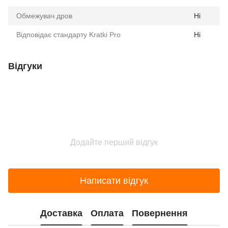
Обмежувач дров
Ні
Відповідає стандарту Kratki Pro
Ні
Відгуки
Додайте перший відгук
Написати відгук
Доставка
Оплата
Повернення