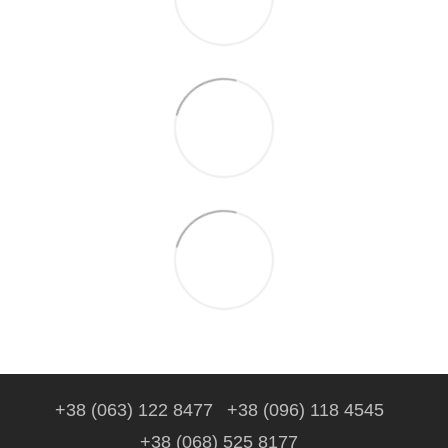
+38 (063) 122 8477
+38 (096) 118 4545
+38 (068) 525 8177