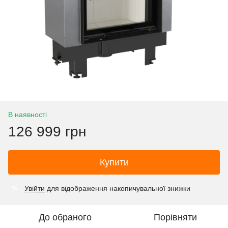
В наявності
126 999 грн
Купити
Увійти
для відображення накопичувальної знижки
%
До обраного
Порівняти