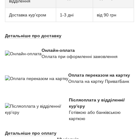
відділення
Доставка кур'єром
1-3 дні
від 90 грн
Детальніше про доставку
Онлайн-оплата
Оплата при оформленні замовлення
Оплата переказом на картку
Оплата на картку ПриватБанк
Післяоплата у відділенні/
кур'єру
Готівкою або банківською
карткою
Детальніше про оплату