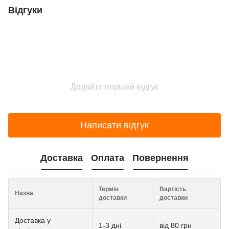
Відгуки
Додайте перший відгук
Написати відгук
Доставка
Оплата
Повернення
Термін
Вартість
Назва
доставки
доставки
Доставка у
1-3 дні
від 80 грн