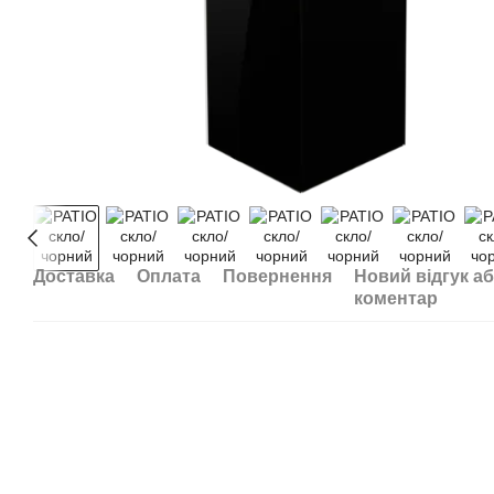
Доставка
Оплата
Повернення
Новий відгук а
коментар