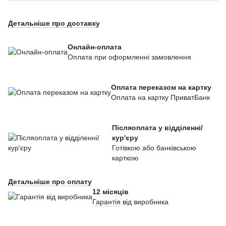
Детальніше про доставку
Онлайн-оплата
Оплата при оформленні замовлення
Оплата переказом на картку
Оплата на картку ПриватБанк
Післяоплата у відділенні/
кур'єру
Готівкою або банківською
карткою
Детальніше про оплату
12 місяців
Гарантія
від виробника