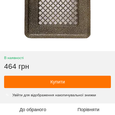
В наявності
464 грн
Купити
Увійти
для відображення накопичувальної знижки
%
До обраного
Порівняти