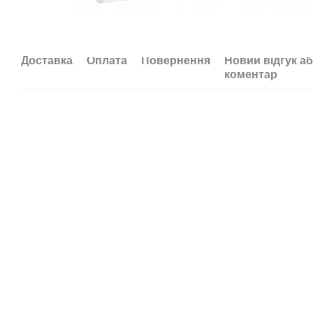
Доставка
Оплата
Повернення
Новий відгук а
коментар