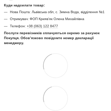
Куди надсилати товар:
Нова Пошта: Львівська обл, с. Зимна Вода, відділення №1
Отримувач: ФОП Криявʼяк Олена Михайлівна
Телефон:
+38 (063) 122 8477
Послуги перевізників сплачуються окремо за рахунок
Покупця. Обов’язково повідомте номер декларації
менеджеру.