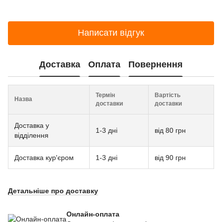
Написати відгук
Доставка
Оплата
Повернення
Термін
Вартість
Назва
доставки
доставки
Доставка у
1-3 дні
від 80 грн
відділення
Доставка кур'єром
1-3 дні
від 90 грн
Детальніше про доставку
Онлайн-оплата