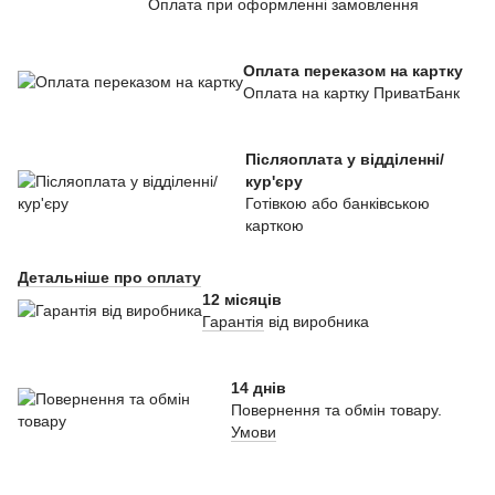
Оплата при оформленні замовлення
Оплата переказом на картку
Оплата на картку ПриватБанк
Післяоплата у відділенні/
кур'єру
Готівкою або банківською
карткою
Детальніше про оплату
12 місяців
Гарантія
від виробника
14 днів
Повернення та обмін товару.
Умови