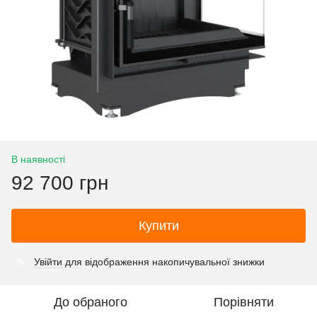
В наявності
92 700 грн
Купити
Увійти
для відображення накопичувальної знижки
%
До обраного
Порівняти