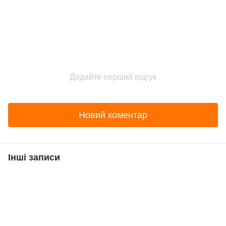
Додайте перший відгук
Новий коментар
Інші записи